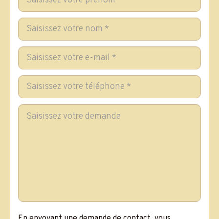
En envoyant une demande de contact, vous