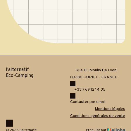
l'alternatif
Rue Du Moulin De Lyon,
Eco-Camping
03380 HURIEL - FRANCE
+33 7 69 12 14 35
Contacter par email
Mentions légales
Conditions générales de vente
© 2026 l'alternatif
Propulsé par