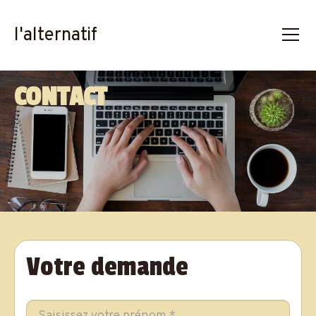
l'alternatif
CONTACT
Votre demande