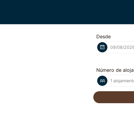
Desde
Número de aloj
1 alojamient